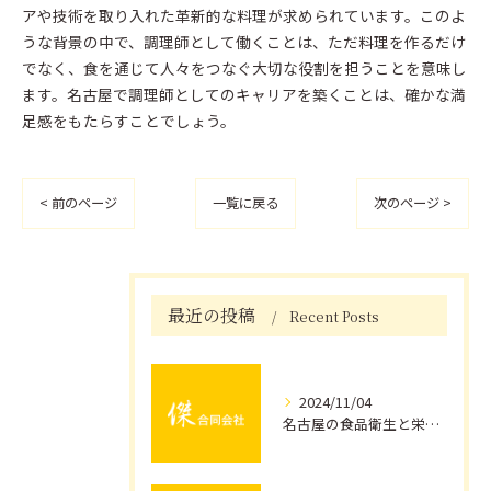
アや技術を取り入れた革新的な料理が求められています。このよ
うな背景の中で、調理師として働くことは、ただ料理を作るだけ
でなく、食を通じて人々をつなぐ大切な役割を担うことを意味し
ます。名古屋で調理師としてのキャリアを築くことは、確かな満
足感をもたらすことでしょう。
< 前のページ
一覧に戻る
次のページ >
最近の投稿
Recent Posts
2024/11/04
名古屋の食品衛生と栄養士の役割