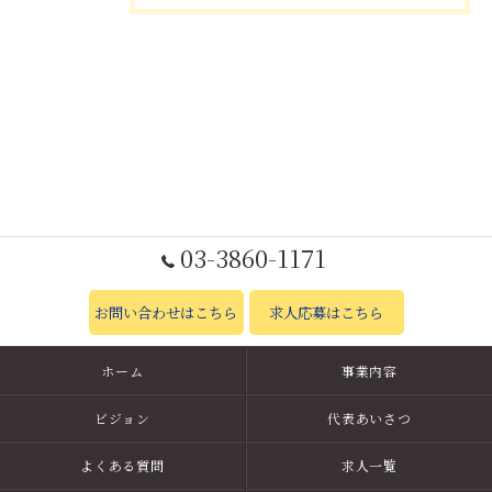
03-3860-1171
お問い合わせはこちら
求人応募はこちら
ホーム
事業内容
ビジョン
代表あいさつ
よくある質問
求人一覧