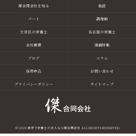
傑合同会社を知る
施設
パート
調理師
文京区の栄養士
名古屋の栄養士
会社概要
漫画特集
ブログ
コラム
採用申込
お問い合わせ
プライバシーポリシー
サイトマップ
© 2026 東京で栄養士の求人なら傑合同会社 ALL RIGHTS RESERVED.