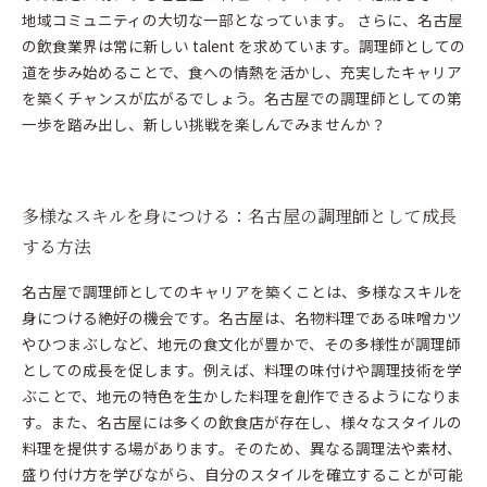
地域コミュニティの大切な一部となっています。 さらに、名古屋
の飲食業界は常に新しい talent を求めています。調理師としての
道を歩み始めることで、食への情熱を活かし、充実したキャリア
を築くチャンスが広がるでしょう。名古屋での調理師としての第
一歩を踏み出し、新しい挑戦を楽しんでみませんか？
多様なスキルを身につける：名古屋の調理師として成長
する方法
名古屋で調理師としてのキャリアを築くことは、多様なスキルを
身につける絶好の機会です。名古屋は、名物料理である味噌カツ
やひつまぶしなど、地元の食文化が豊かで、その多様性が調理師
としての成長を促します。例えば、料理の味付けや調理技術を学
ぶことで、地元の特色を生かした料理を創作できるようになりま
す。また、名古屋には多くの飲食店が存在し、様々なスタイルの
料理を提供する場があります。そのため、異なる調理法や素材、
盛り付け方を学びながら、自分のスタイルを確立することが可能