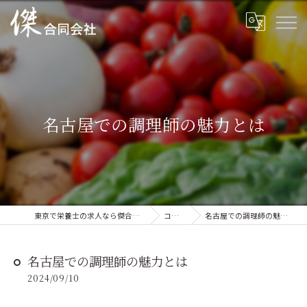
名古屋での調理師の魅力とは
東京で栄養士の求人なら傑合同会社
コラム
名古屋での調理師の魅力とは
名古屋での調理師の魅力とは
2024/09/10